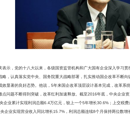
庆表示，党的十八大以来，各级国资监管机构和广大国有企业深入学习贯
战略，认真落实党中央、国务院重大战略部署，扎实推动国企改革不断向
成效显著的良好态势。他说，5年来国企改革顶层设计基本完成，改革系
点问题不断得到突破，改革红利加速释放。截至2016年底，中央企业资产总额
中央企业累计实现利润总额6.4万亿元，较上一个5年增长30.6%；上交税费总
中央企业实现营业收入同比增长15.7%，利润总额连续8个月保持两位数增长