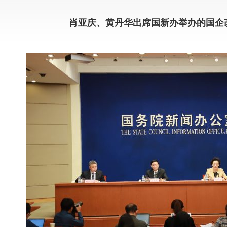
肖亚庆、黄丹华出席国新办举办的国企