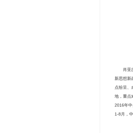
肖亚
新思想新
点纷呈、
地，重点难
2016年
1-8月，