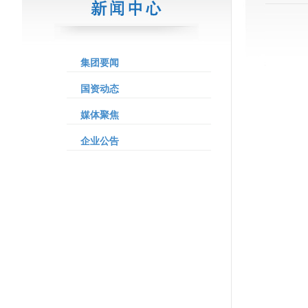
集团要闻
国资动态
媒体聚焦
企业公告