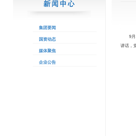
集团要闻
9
国资动态
讲话，
媒体聚焦
企业公告