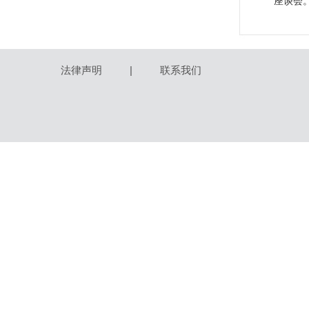
座谈会
法律声明
|
联系我们