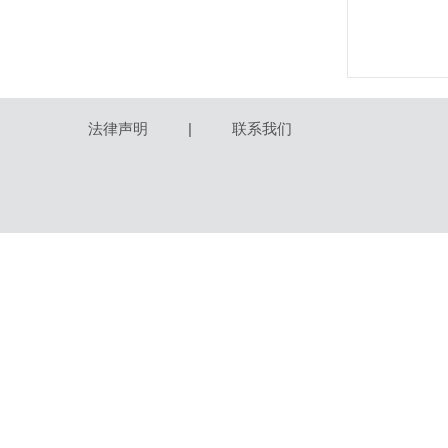
法律声明
|
联系我们