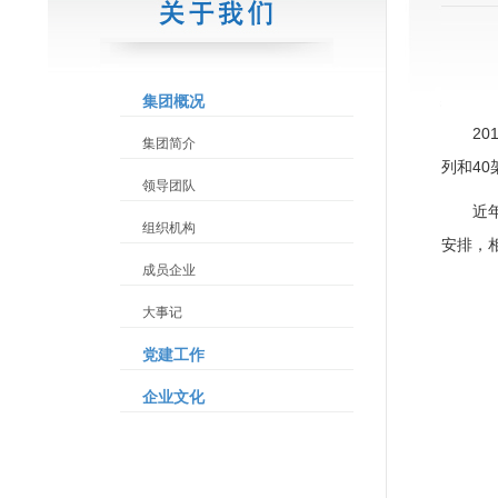
集团概况
2
集团简介
列和4
领导团队
近
组织机构
安排，
成员企业
大事记
党建工作
企业文化