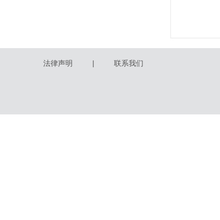
法律声明
|
联系我们