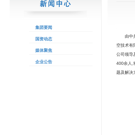
集团要闻
由中
国资动态
空技术有
媒体聚焦
公司领导及
企业公告
400余
题及解决