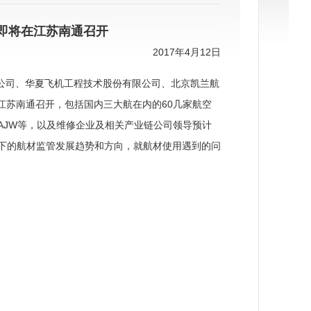
即将在江苏南通召开
2017年4月12日
公司、华夏飞机工程技术股份有限公司、北京凯兰航
在江苏南通召开，包括国内三大航在内的60几家航空
IS、AJW等，以及维修企业及相关产业链公司领导预计
体系下的航材监管发展趋势和方向，就航材使用遇到的问