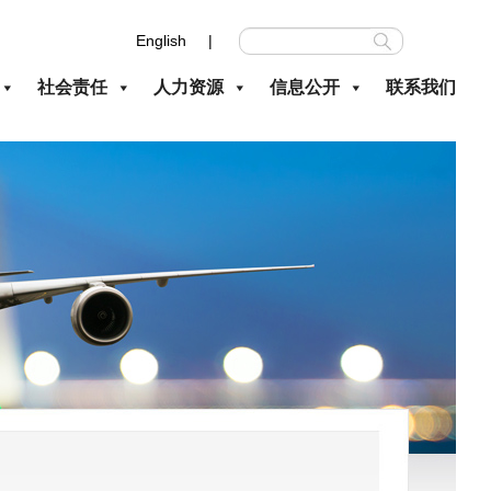
English |
社会责任
人力资源
信息公开
联系我们