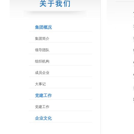
集团概况
集团简介
领导团队
组织机构
成员企业
大事记
党建工作
党建工作
企业文化