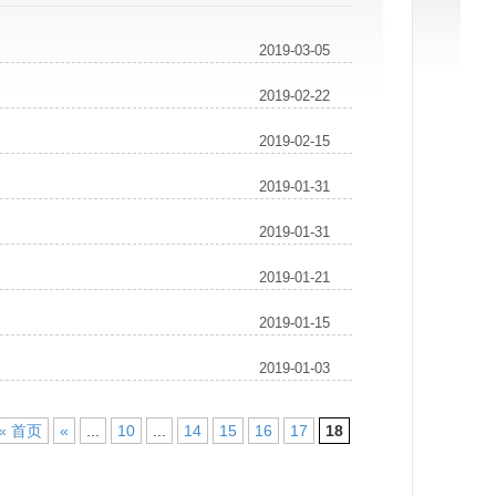
2019-03-05
2019-02-22
2019-02-15
2019-01-31
2019-01-31
2019-01-21
2019-01-15
2019-01-03
« 首页
«
...
10
...
14
15
16
17
18