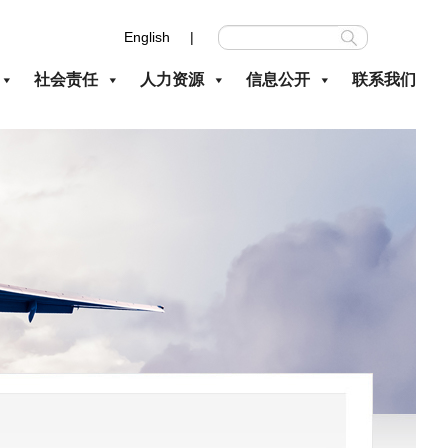
English |
社会责任
人力资源
信息公开
联系我们