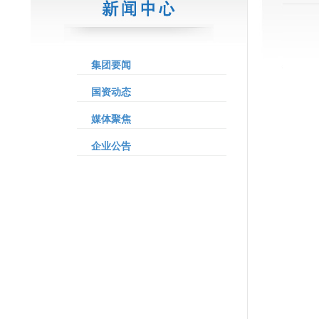
集团要闻
国资动态
媒体聚焦
企业公告