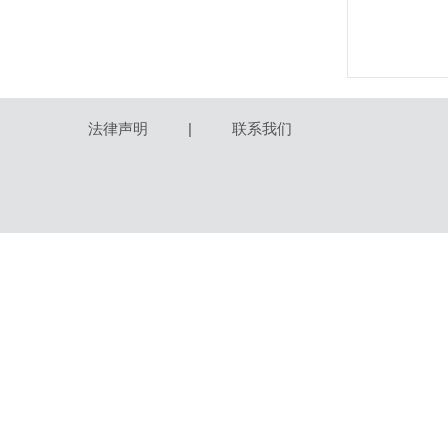
法律声明
|
联系我们