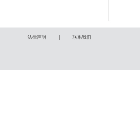
法律声明
|
联系我们