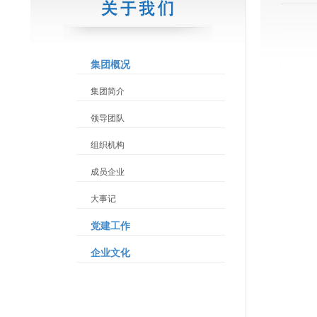
集团概况
集团简介
领导团队
组织机构
成员企业
大事记
党建工作
企业文化