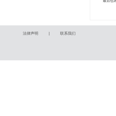
最后也
法律声明
|
联系我们