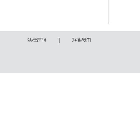
法律声明
|
联系我们