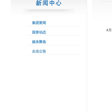
集团要闻
4
国资动态
媒体聚焦
企业公告