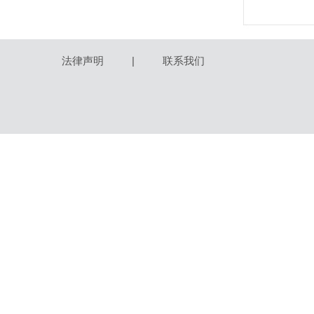
法律声明
|
联系我们