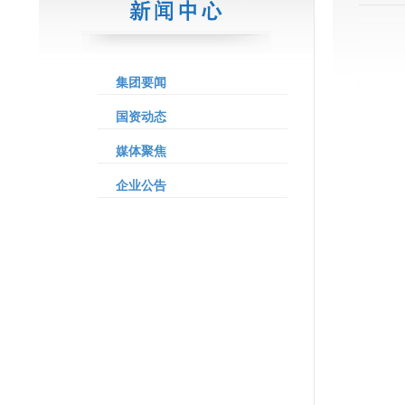
集团要闻
国资动态
媒体聚焦
企业公告