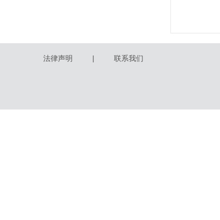
法律声明
|
联系我们